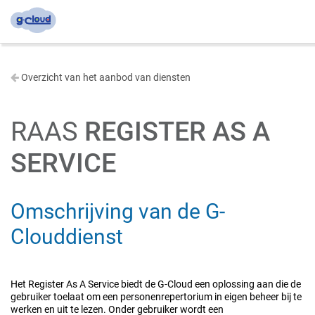
Overzicht van het aanbod van diensten
RAAS
REGISTER AS A
SERVICE
Omschrijving van de G-
Clouddienst
Het Register As A Service biedt de G-Cloud een oplossing aan die de
gebruiker toelaat om een personenrepertorium in eigen beheer bij te
werken en uit te lezen. Onder gebruiker wordt een