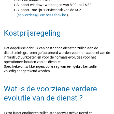
Support window : werkdagen van 8:00 tot 16:30
Support 1ste lijn : Servicedesk van de KSZ
(
servicedesk@ksz-bcss.fgov.be
)
Kostprijsregeling
Het dagelijkse gebruik van bestaande diensten zullen aan de
dienstenintegratoren gefactureerd worden voor hun aandeel van de
infrastructuurkosten en voor de normale evoluties voor het
operationeel houden van de diensten.
Specifieke ontwikkelingen, op vraag van een gebruiker, zullen
volledig aangerekend worden.
Wat is de voorziene verdere
evolutie van de dienst ?
Extra functionaliteiten zullen stapsgewijs geëvalueerd en